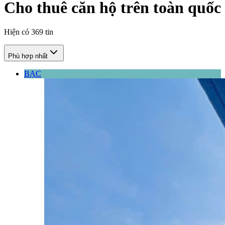
Cho thuê căn hộ trên toàn quốc
Hiện có
369
tin
Phù hợp nhất
BẠC