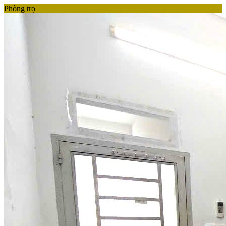
Phòng trọ