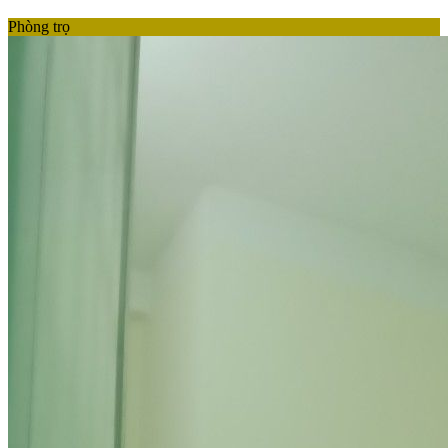
Phòng trọ