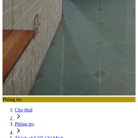
Phòng trọ
Cho thuê
Phòng trọ