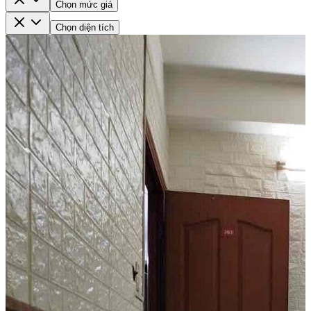
Chọn mức giá
Chọn diện tích