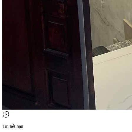
Tin hết hạn