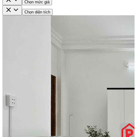
Chọn mức giá
Chọn diện tích