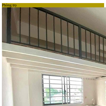
Phòng trọ