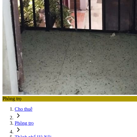
Phòng trọ
Cho thuê
Phòng trọ