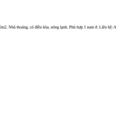
m2. Nhà thoáng, có điều hòa, nóng lạnh. Phù hợp 1 nam ở. Liên hệ: 