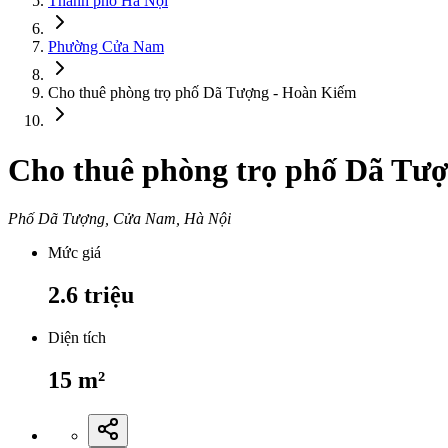
Thành phố Hà Nội
Phường Cửa Nam
Cho thuê phòng trọ phố Dã Tượng - Hoàn Kiếm
Cho thuê phòng trọ phố Dã Tư
Phố Dã Tượng, Cửa Nam, Hà Nội
Mức giá
2.6
triệu
Diện tích
15
m²