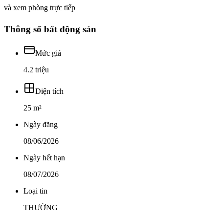
và xem phòng trực tiếp
Thông số bất động sản
Mức giá
4.2 triệu
Diện tích
25 m²
Ngày đăng
08/06/2026
Ngày hết hạn
08/07/2026
Loại tin
THƯỜNG