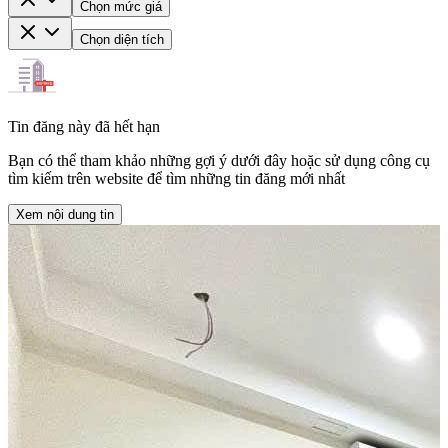
Chọn mức giá
Chọn diện tích
Tin đăng này đã hết hạn
Bạn có thể tham khảo những gợi ý dưới đây hoặc sử dụng công cụ
tìm kiếm trên website để tìm những tin đăng mới nhất
Xem nội dung tin