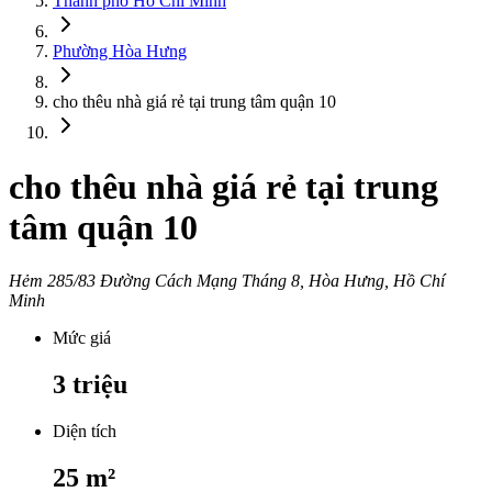
Thành phố Hồ Chí Minh
Phường Hòa Hưng
cho thêu nhà giá rẻ tại trung tâm quận 10
cho thêu nhà giá rẻ tại trung
tâm quận 10
Hẻm 285/83 Đường Cách Mạng Tháng 8, Hòa Hưng, Hồ Chí
Minh
Mức giá
3
triệu
Diện tích
25
m²