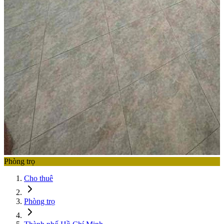
Phòng trọ
Cho thuê
Phòng trọ