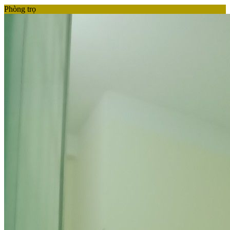
Phòng trọ