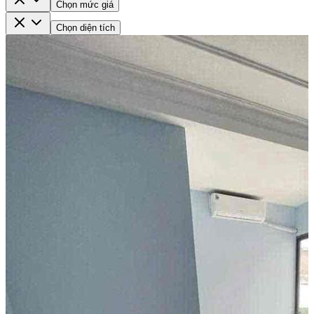
Chọn mức giá
Chọn diện tích