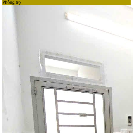
Phòng trọ