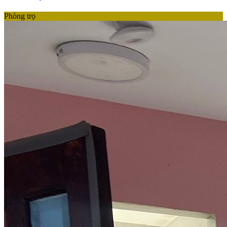
Phòng trọ