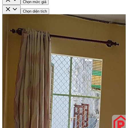
Chọn mức giá
Chọn diện tích