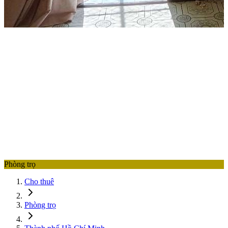
Phòng trọ
Cho thuê
Phòng trọ