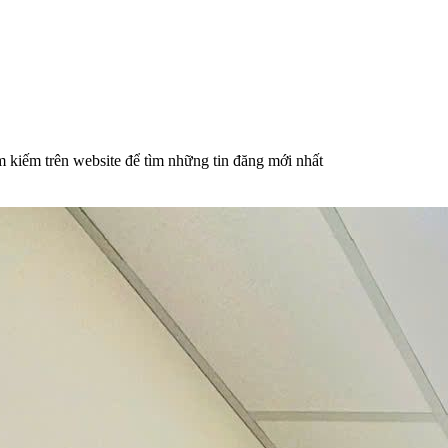
 kiếm trên website để tìm những tin đăng mới nhất