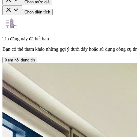
Chọn mức giá
Chọn diện tích
Tin đăng này đã hết hạn
Bạn có thể tham khảo những gợi ý dưới đây hoặc sử dụng công cụ tìm
Xem nội dung tin