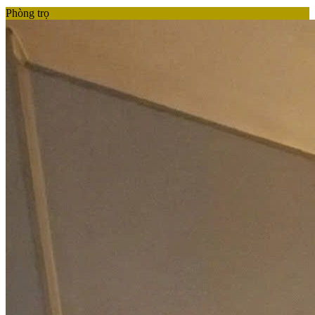
Phòng trọ