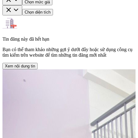
Chọn mức giá
Chọn diện tích
Tin đăng này đã hết hạn
Bạn có thể tham khảo những gợi ý dưới đây hoặc sử dụng công cụ
tìm kiếm trên website để tìm những tin đăng mới nhất
Xem nội dung tin