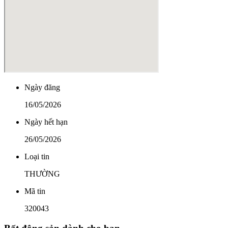
Ngày đăng
16/05/2026
Ngày hết hạn
26/05/2026
Loại tin
THƯỜNG
Mã tin
320043