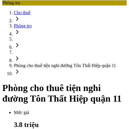
Phòng trọ
Cho thuê
Phòng trọ
Phòng cho thuê tiện nghi đường Tôn Thất Hiệp quận 11
Phòng cho thuê tiện nghi
đường Tôn Thất Hiệp quận 11
Mức giá
3.8
triệu