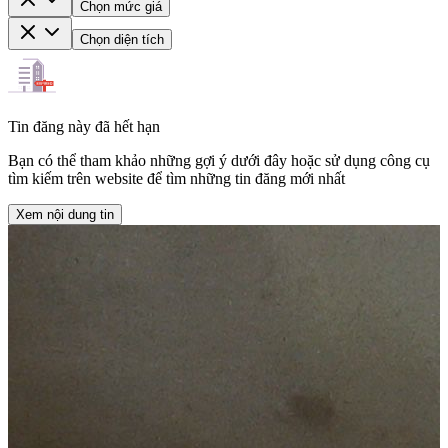
Chọn mức giá
Chọn diện tích
Tin đăng này đã hết hạn
Bạn có thể tham khảo những gợi ý dưới đây hoặc sử dụng công cụ
tìm kiếm trên website để tìm những tin đăng mới nhất
Xem nội dung tin