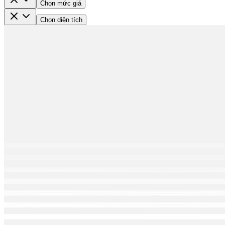
Chọn mức giá
Chọn diện tích