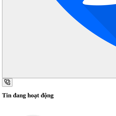
Tin đang hoạt động