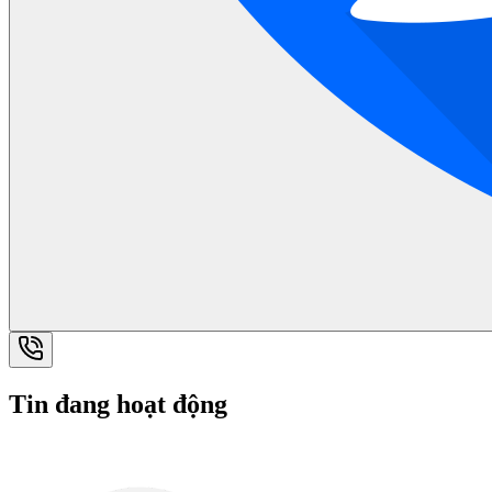
Tin đang hoạt động