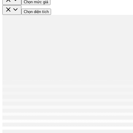
Chọn mức giá
Chọn diện tích