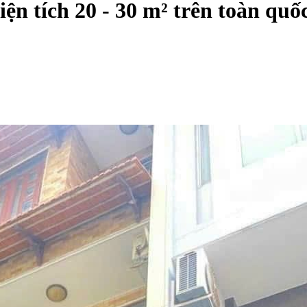
iện tích 20 - 30 m² trên toàn quố