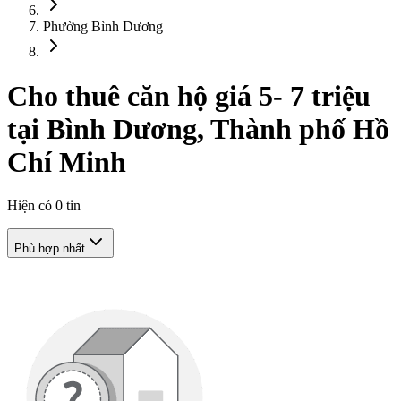
Phường Bình Dương
Cho thuê căn hộ giá 5- 7 triệu
tại Bình Dương, Thành phố Hồ
Chí Minh
Hiện có
0
tin
Phù hợp nhất