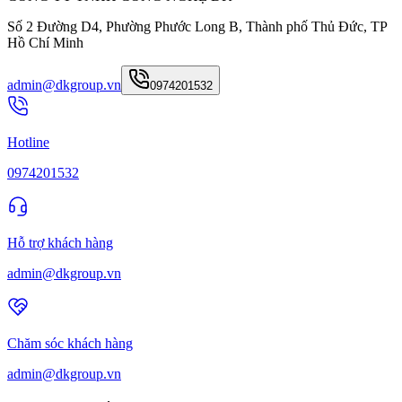
Số 2 Đường D4, Phường Phước Long B, Thành phố Thủ Đức, TP
Hồ Chí Minh
admin@dkgroup.vn
0974201532
Hotline
0974201532
Hỗ trợ khách hàng
admin@dkgroup.vn
Chăm sóc khách hàng
admin@dkgroup.vn