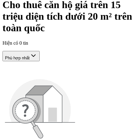
Cho thuê căn hộ giá trên 15
triệu diện tích dưới 20 m² trên
toàn quốc
Hiện có
0
tin
Phù hợp nhất