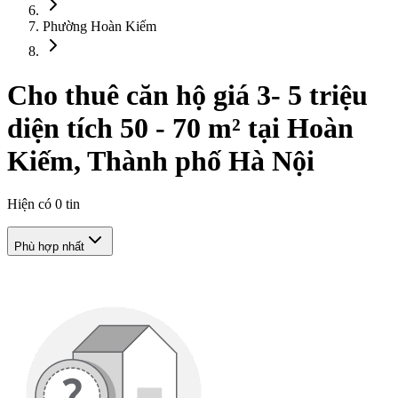
Phường Hoàn Kiếm
Cho thuê căn hộ giá 3- 5 triệu
diện tích 50 - 70 m² tại Hoàn
Kiếm, Thành phố Hà Nội
Hiện có
0
tin
Phù hợp nhất