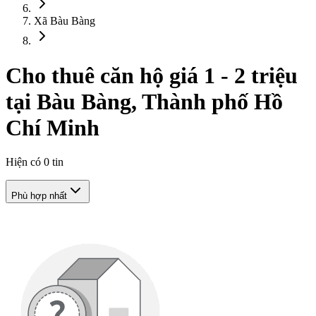
Xã Bàu Bàng
Cho thuê căn hộ giá 1 - 2 triệu
tại Bàu Bàng, Thành phố Hồ
Chí Minh
Hiện có
0
tin
Phù hợp nhất