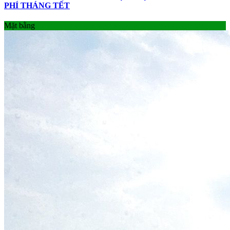
PHÍ THÁNG TẾT
Mặt bằng