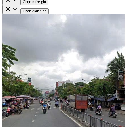
Chọn mức giá
Chọn diện tích