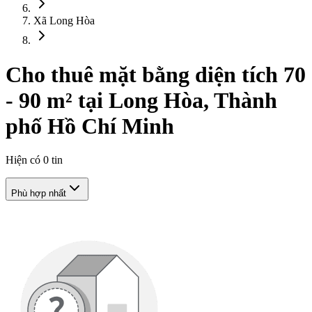
Xã Long Hòa
Cho thuê mặt bằng diện tích 70
- 90 m² tại Long Hòa, Thành
phố Hồ Chí Minh
Hiện có
0
tin
Phù hợp nhất