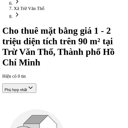
Xã Trừ Văn Thố
Cho thuê mặt bằng giá 1 - 2
triệu diện tích trên 90 m² tại
Trừ Văn Thố, Thành phố Hồ
Chí Minh
Hiện có
0
tin
Phù hợp nhất