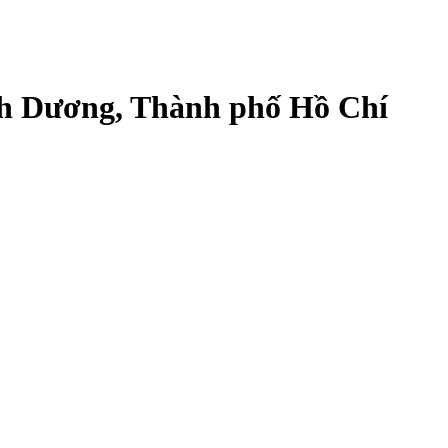
Bình Dương, Thành phố Hồ Chí