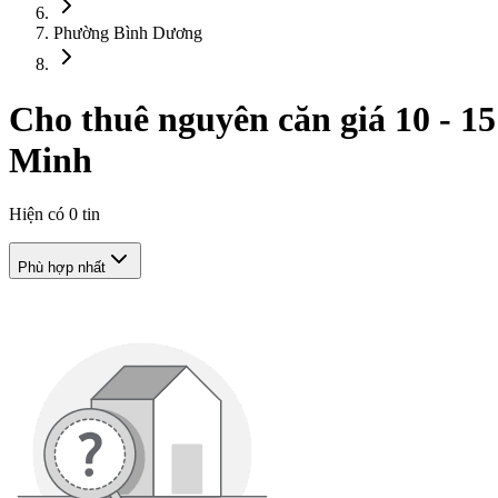
Phường Bình Dương
Cho thuê nguyên căn giá 10 - 15
Minh
Hiện có
0
tin
Phù hợp nhất