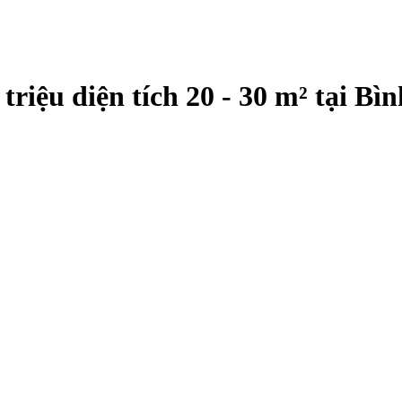
 triệu diện tích 20 - 30 m² tại 