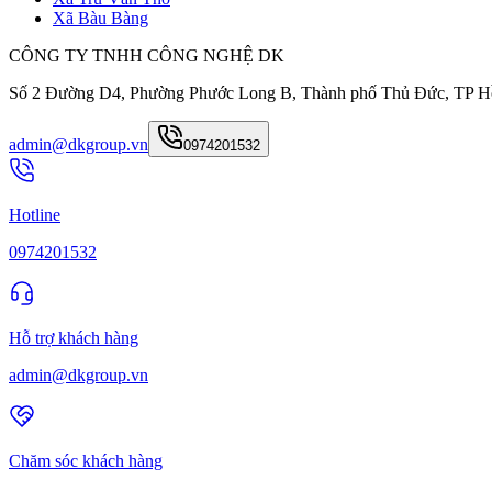
Xã Bàu Bàng
CÔNG TY TNHH CÔNG NGHỆ DK
Số 2 Đường D4, Phường Phước Long B, Thành phố Thủ Đức, TP H
admin@dkgroup.vn
0974201532
Hotline
0974201532
Hỗ trợ khách hàng
admin@dkgroup.vn
Chăm sóc khách hàng