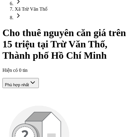
Xã Trừ Văn Thố
Cho thuê nguyên căn giá trên
15 triệu tại Trừ Văn Thố,
Thành phố Hồ Chí Minh
Hiện có
0
tin
Phù hợp nhất