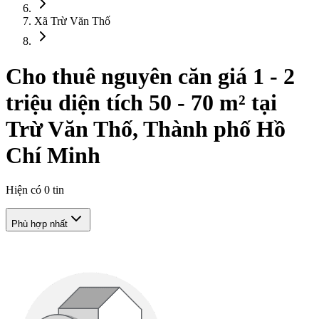
Xã Trừ Văn Thố
Cho thuê nguyên căn giá 1 - 2
triệu diện tích 50 - 70 m² tại
Trừ Văn Thố, Thành phố Hồ
Chí Minh
Hiện có
0
tin
Phù hợp nhất