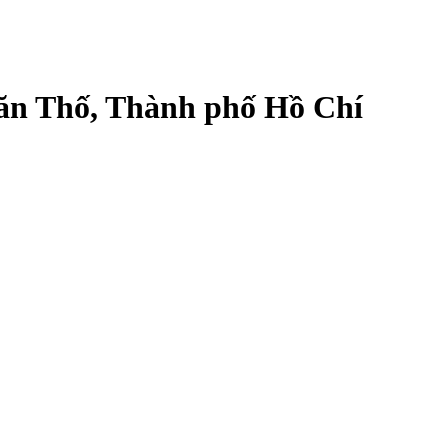
 Văn Thố, Thành phố Hồ Chí