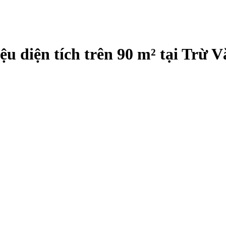
iệu diện tích trên 90 m² tại Trừ