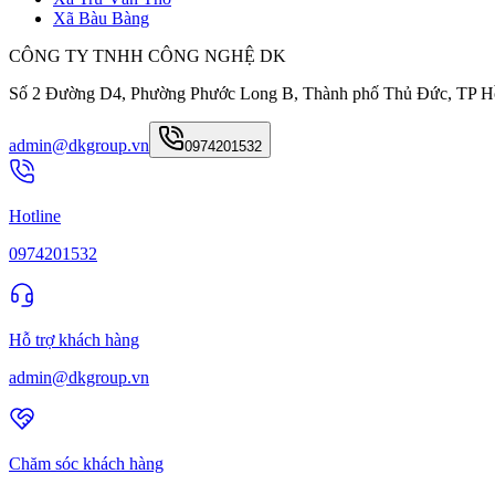
Xã Bàu Bàng
CÔNG TY TNHH CÔNG NGHỆ DK
Số 2 Đường D4, Phường Phước Long B, Thành phố Thủ Đức, TP H
admin@dkgroup.vn
0974201532
Hotline
0974201532
Hỗ trợ khách hàng
admin@dkgroup.vn
Chăm sóc khách hàng