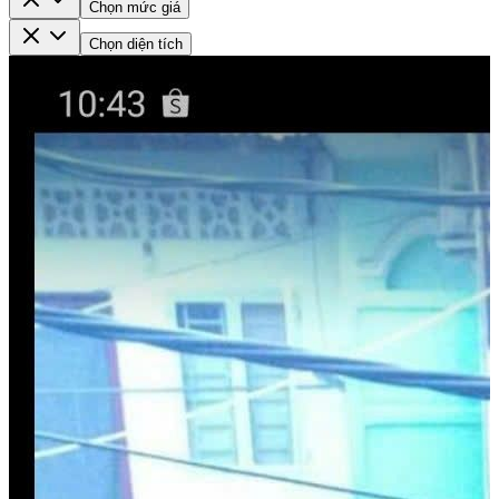
Chọn mức giá
Chọn diện tích