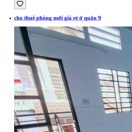
cho thuê phòng mới giá rẻ ở quận 9