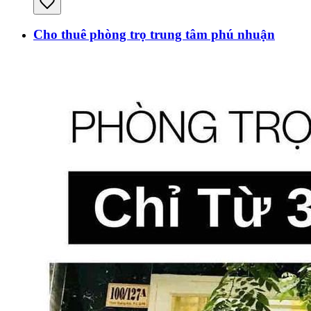
Cho thuê phòng trọ trung tâm phú nhuận