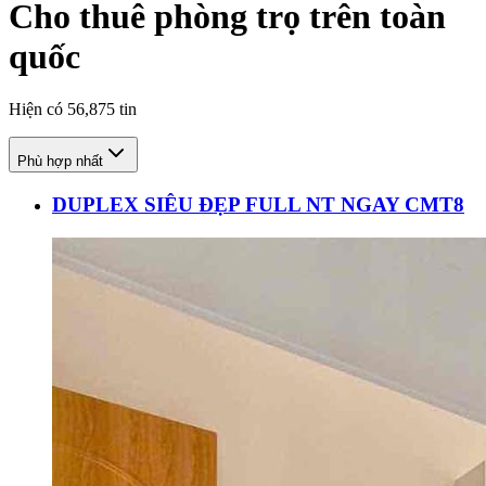
Cho thuê phòng trọ trên toàn
quốc
Hiện có
56,875
tin
Phù hợp nhất
DUPLEX SIÊU ĐẸP FULL NT NGAY CMT8