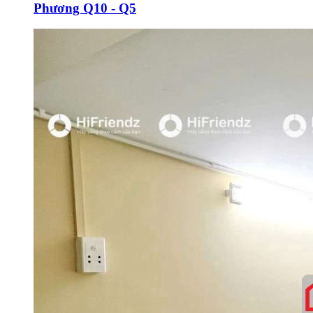
Phương Q10 - Q5