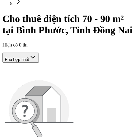
Cho thuê diện tích 70 - 90 m²
tại Bình Phước, Tỉnh Đồng Nai
Hiện có
0
tin
Phù hợp nhất