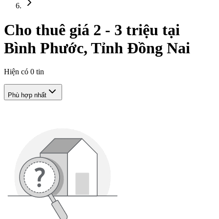
Cho thuê giá 2 - 3 triệu tại
Bình Phước, Tỉnh Đồng Nai
Hiện có
0
tin
Phù hợp nhất