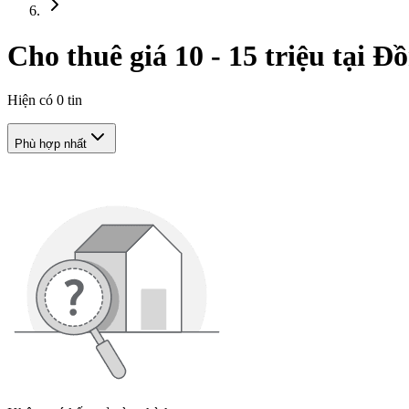
Cho thuê giá 10 - 15 triệu tại 
Hiện có
0
tin
Phù hợp nhất