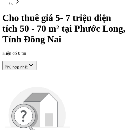
Cho thuê giá 5- 7 triệu diện
tích 50 - 70 m² tại Phước Long,
Tỉnh Đồng Nai
Hiện có
0
tin
Phù hợp nhất