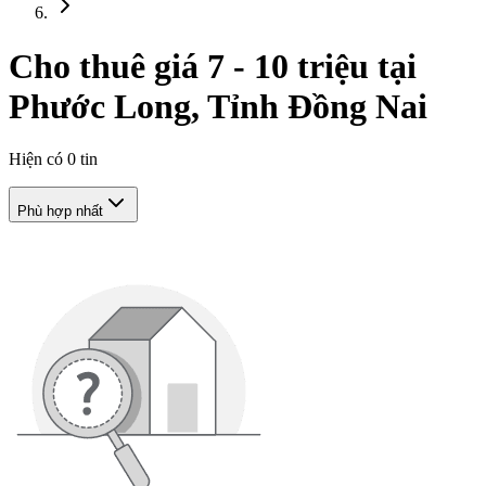
Cho thuê giá 7 - 10 triệu tại
Phước Long, Tỉnh Đồng Nai
Hiện có
0
tin
Phù hợp nhất