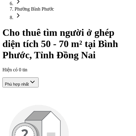
Phường Bình Phước
Cho thuê tìm người ở ghép
diện tích 50 - 70 m² tại Bình
Phước, Tỉnh Đồng Nai
Hiện có
0
tin
Phù hợp nhất