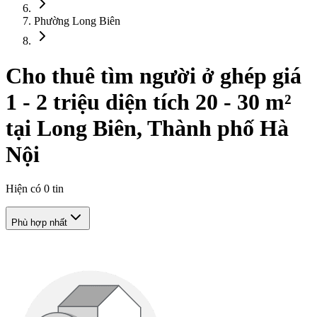
Phường Long Biên
Cho thuê tìm người ở ghép giá
1 - 2 triệu diện tích 20 - 30 m²
tại Long Biên, Thành phố Hà
Nội
Hiện có
0
tin
Phù hợp nhất