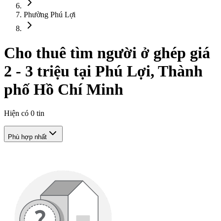
Phường Phú Lợi
Cho thuê tìm người ở ghép giá
2 - 3 triệu tại Phú Lợi, Thành
phố Hồ Chí Minh
Hiện có
0
tin
Phù hợp nhất