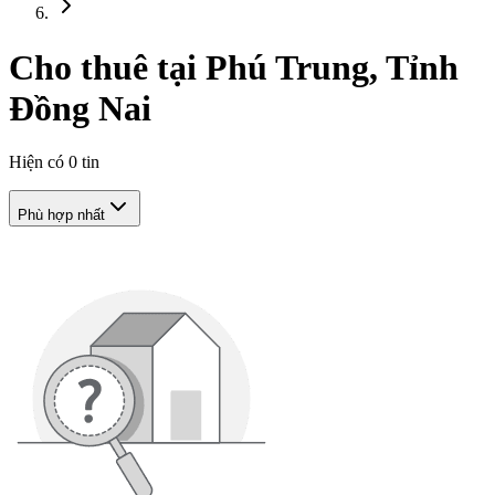
Cho thuê tại Phú Trung, Tỉnh
Đồng Nai
Hiện có
0
tin
Phù hợp nhất