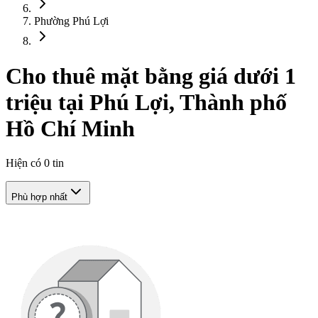
Phường Phú Lợi
Cho thuê mặt bằng giá dưới 1
triệu tại Phú Lợi, Thành phố
Hồ Chí Minh
Hiện có
0
tin
Phù hợp nhất