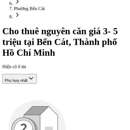
Phường Bến Cát
Cho thuê nguyên căn giá 3- 5
triệu tại Bến Cát, Thành phố
Hồ Chí Minh
Hiện có
0
tin
Phù hợp nhất