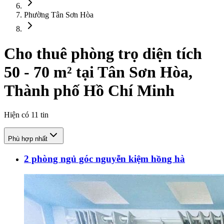
Phường Tân Sơn Hòa
Cho thuê phòng trọ diện tích
50 - 70 m² tại Tân Sơn Hòa,
Thành phố Hồ Chí Minh
Hiện có
11
tin
Phù hợp nhất
2 phòng ngủ góc nguyễn kiệm hồng hà