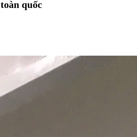
 toàn quốc