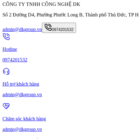
CÔNG TY TNHH CÔNG NGHỆ DK
Số 2 Đường D4, Phường Phước Long B, Thành phố Thủ Đức, TP H
admin@dkgroup.vn
0974201532
Hotline
0974201532
Hỗ trợ khách hàng
admin@dkgroup.vn
Chăm sóc khách hàng
admin@dkgroup.vn