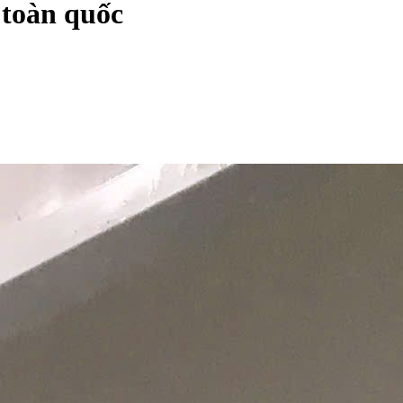
 toàn quốc