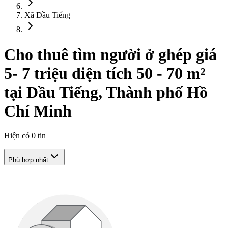
Xã Dầu Tiếng
Cho thuê tìm người ở ghép giá
5- 7 triệu diện tích 50 - 70 m²
tại Dầu Tiếng, Thành phố Hồ
Chí Minh
Hiện có
0
tin
Phù hợp nhất