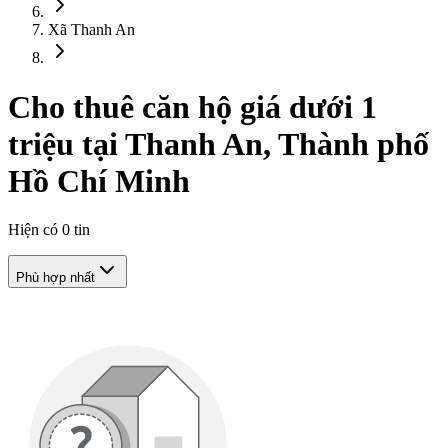
Xã Thanh An
Cho thuê căn hộ giá dưới 1
triệu tại Thanh An, Thành phố
Hồ Chí Minh
Hiện có
0
tin
Phù hợp nhất