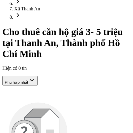
Xã Thanh An
Cho thuê căn hộ giá 3- 5 triệu
tại Thanh An, Thành phố Hồ
Chí Minh
Hiện có
0
tin
Phù hợp nhất