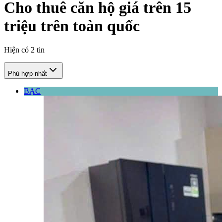
Cho thuê căn hộ giá trên 15
triệu trên toàn quốc
Hiện có
2
tin
Phù hợp nhất
BẠC