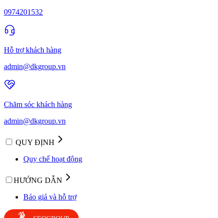
0974201532
Hỗ trợ khách hàng
admin@dkgroup.vn
Chăm sóc khách hàng
admin@dkgroup.vn
QUY ĐỊNH
Quy chế hoạt động
HƯỚNG DẪN
Báo giá và hỗ trợ