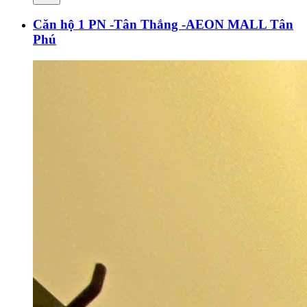
Căn hộ 1 PN -Tân Thắng -AEON MALL Tân
Phú