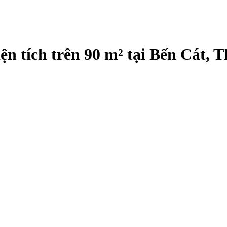
diện tích trên 90 m² tại Bến Cát