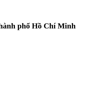
, Thành phố Hồ Chí Minh