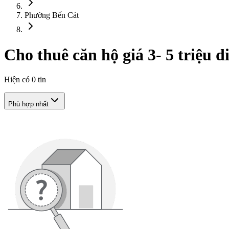
Phường Bến Cát
Cho thuê căn hộ giá 3- 5 triệu 
Hiện có
0
tin
Phù hợp nhất