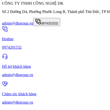
CÔNG TY TNHH CÔNG NGHỆ DK
Số 2 Đường D4, Phường Phước Long B, Thành phố Thủ Đức, TP H
admin@dkgroup.vn
0974201532
Hotline
0974201532
Hỗ trợ khách hàng
admin@dkgroup.vn
Chăm sóc khách hàng
admin@dkgroup.vn