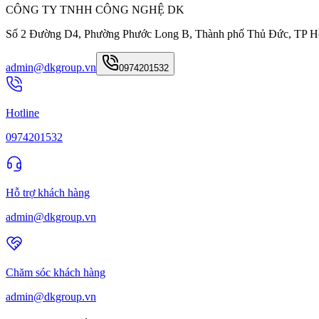
CÔNG TY TNHH CÔNG NGHỆ DK
Số 2 Đường D4, Phường Phước Long B, Thành phố Thủ Đức, TP H
admin@dkgroup.vn
0974201532
Hotline
0974201532
Hỗ trợ khách hàng
admin@dkgroup.vn
Chăm sóc khách hàng
admin@dkgroup.vn