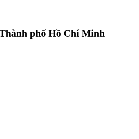
át, Thành phố Hồ Chí Minh