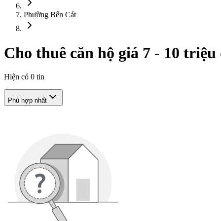
Phường Bến Cát
Cho thuê căn hộ giá 7 - 10 triệ
Hiện có
0
tin
Phù hợp nhất