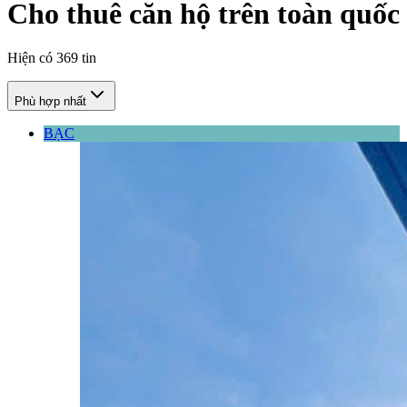
Cho thuê căn hộ trên toàn quốc
Hiện có
369
tin
Phù hợp nhất
BẠC